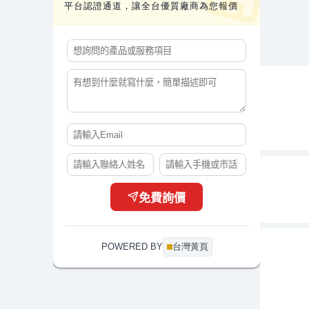
平台認證通道，讓全台優質廠商為您報價
免費詢價
POWERED BY
台灣黃頁