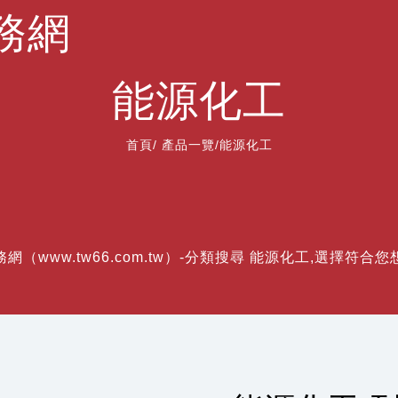
務網
能源化工
首頁
/
產品一覽
/能源化工
網（www.tw66.com.tw）-分類搜尋 能源化工,選擇