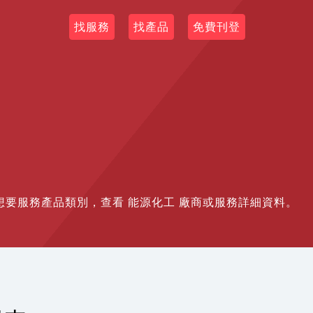
找服務
找產品
免費刊登
符合您想要服務產品類別，查看 能源化工 廠商或服務詳細資料。