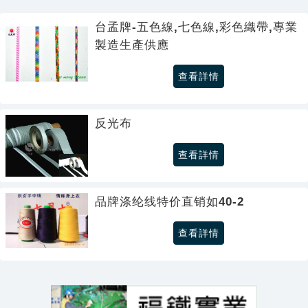
台孟牌-五色線,七色線,彩色織帶,專業
製造生產供應
查看詳情
反光布
查看詳情
品牌涤纶线特价直销如40-2
查看詳情