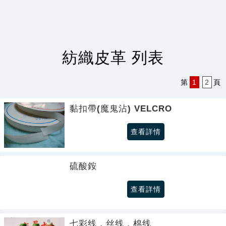
紡織皮革 列表
第
1
2
頁
黏扣帶(魔鬼沾) VELCRO
查看詳情
硫酸銨
查看詳情
七彩线，丝线，棉线