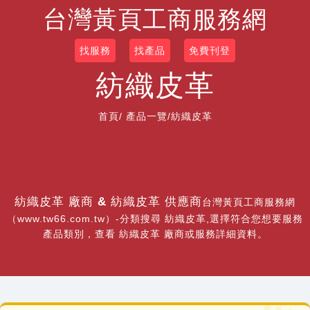
台灣黃頁工商服務網
找服務
找產品
免費刊登
紡織皮革
首頁
/
產品一覽
/紡織皮革
紡織皮革 廠商 & 紡織皮革 供應商
台灣黃頁工商服務網
（www.tw66.com.tw）-分類搜尋 紡織皮革,選擇符合您想要服務
產品類別，查看 紡織皮革 廠商或服務詳細資料。