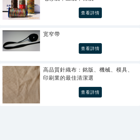
查看詳情
宽窄帶
查看詳情
高品質針織布：銘版、機械、模具、
印刷業的最佳清潔選
查看詳情