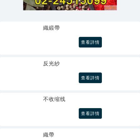
織緞帶
查看詳情
反光紗
查看詳情
不收缩线
查看詳情
織帶