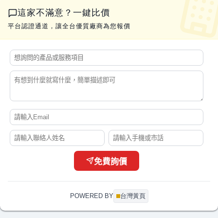
這家不滿意？一鍵比價
平台認證通道，讓全台優質廠商為您報價
免費詢價
POWERED BY
台灣黃頁