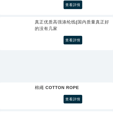
查看詳情
真正优质高强涤纶线(国内质量真正好
的没有几家
查看詳情
棉繩 COTTON ROPE
查看詳情