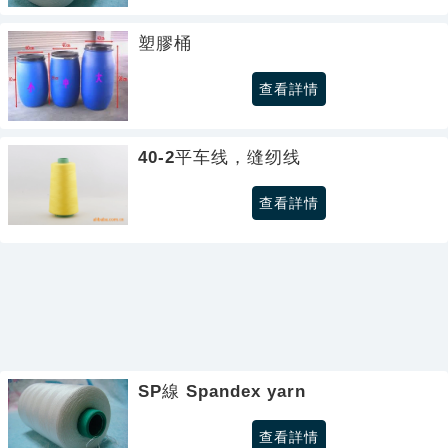
塑膠桶
查看詳情
40-2平车线，缝纫线
查看詳情
SP線 Spandex yarn
查看詳情