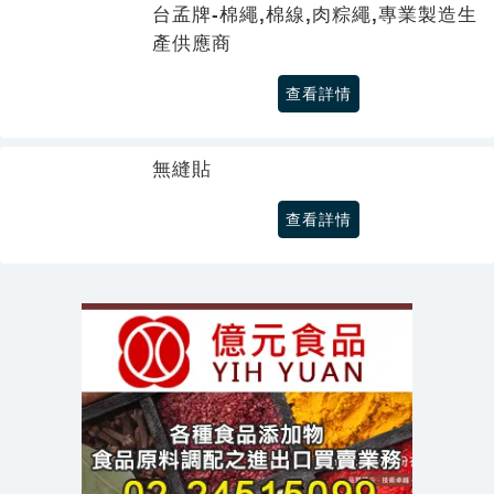
台孟牌-棉繩,棉線,肉粽繩,專業製造生
產供應商
查看詳情
無縫貼
查看詳情