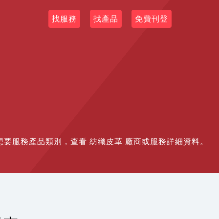
找服務
找產品
免費刊登
符合您想要服務產品類別，查看 紡織皮革 廠商或服務詳細資料。