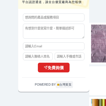
平台認證通道，讓全台優質廠商為您報價
免費詢價
POWERED BY
台灣黃頁