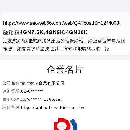
https://www.seoweb66.com/web/QA?postID=1244003
齒輪箱4GN7.5K,4GN9K,4GN10K
朋友您好!歡迎您來我們產品的推廣網站，網上留言恕無法回
複您，如有需求請您按照以下方式聯繫聯絡我們，謝
企業名片
公司名稱:
台灣泰準企業有限公司
連絡電話:
02-8*******
電子郵件:
ap*u*****@126.com
詢價官網:
https://aplus-tz.web66.com.tw