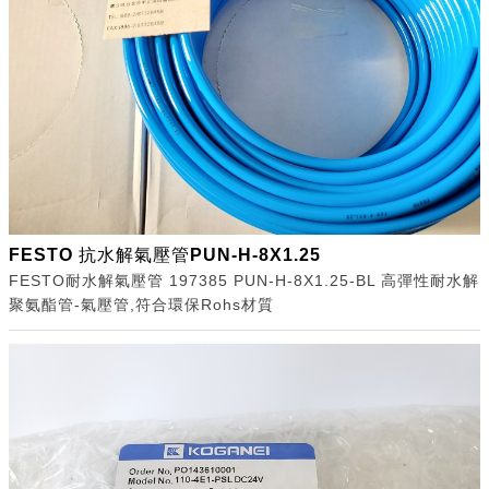
FESTO 抗水解氣壓管PUN-H-8X1.25
FESTO耐水解氣壓管 197385 PUN-H-8X1.25-BL 高彈性耐水解
聚氨酯管-氣壓管,符合環保Rohs材質