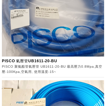
PISCO 氣壓管UB1611-20-BU
PISCO 聚氨酯管氣壓管 UB1611-20-BU 最高壓力0.8Mpa,真空
壓-100Kpa,空氣用, 使用溫度-15~