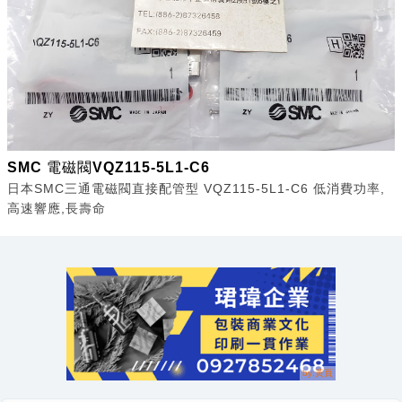
SMC 電磁閥VQZ115-5L1-C6
日本SMC三通電磁閥直接配管型 VQZ115-5L1-C6 低消費功率,
高速響應,長壽命