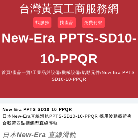
台灣黃頁工商服務網
找服務
找產品
免費刊登
New-Era PPTS-SD10-
10-PPQR
首頁
/
產品一覽
/
工業品與設備/機械設備/氣動元件
/New-Era PPTS-
SD10-10-PPQR
New-Era PPTS-SD10-10-PPQR
日本New-Era直線滑軌PPTS-SD10-10-PPQR 採用波動載荷複
合載荷四點接觸型直線導軌
日本New-Era 直線滑軌