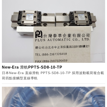
New-Era 滑軌PPTS-SD8-10-TP
日本New-Era 直線滑軌 PPTS-SD8-10-TP 採用波動載荷複合載
荷四點接觸型直線導軌