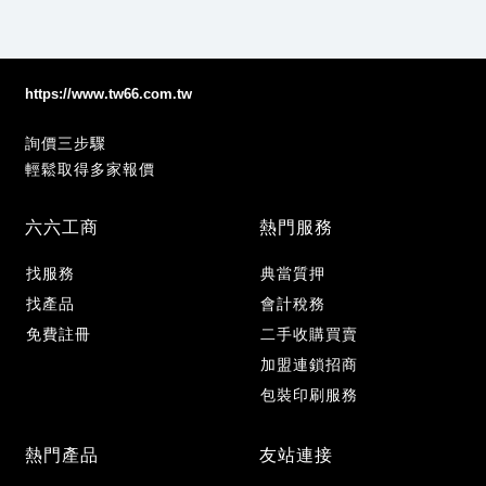
https://www.tw66.com.tw
詢價三步驟
輕鬆取得多家報價
六六工商
熱門服務
找服務
典當質押
找產品
會計稅務
免費註冊
二手收購買賣
加盟連鎖招商
包裝印刷服務
熱門產品
友站連接