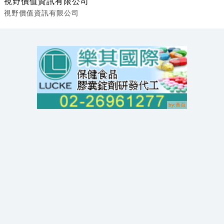
視野價值資訊有限公司
視野價值資訊有限公司