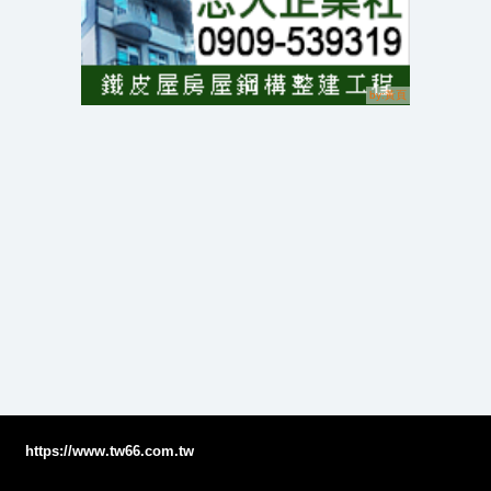
https://www.tw66.com.tw