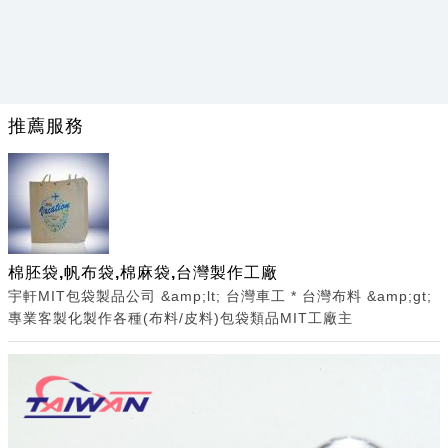
推薦服務
棉胚袋,帆布袋,棉麻袋,台灣製作工廠
宇軒MIT包袋製品公司 &amp;lt; 台灣車工 * 台灣布料 &amp;gt;
專業客製化製作各種(布料/皮料)包袋類品MIT工廠主