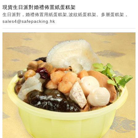
現貨生日派對婚禮佈置紙蛋糕架
生日派對，婚禮佈置用紙蛋糕架,波紋紙蛋糕架。多層蛋糕架，
sales4@safepacking.hk