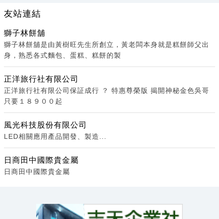
友站連結
獅子林餅舖
獅子林餅舖是由黃樹旺先生所創立，黃老闆本身就是糕餅師父出
身，熟悉各式麵包、蛋糕、糕餅的製
正洋旅行社有限公司
正洋旅行社有限公司保証成行 ？ 特惠尊榮版 揭開神秘金色吳哥
只要１８９００起
風光科技股份有限公司
LED相關應用產品開發、製造...
日商田中國際貴金屬
日商田中國際貴金屬