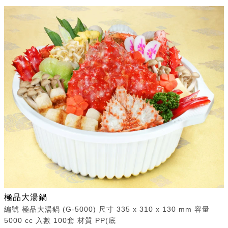
極品大湯鍋
編號 極品大湯鍋 (G-5000) 尺寸 335 x 310 x 130 mm 容量
5000 cc 入數 100套 材質 PP(底