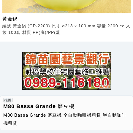
黃金鍋
編號 黃金鍋 (GP-2200) 尺寸 ø218 x 100 mm 容量 2200 cc 入
數 100套 材質 PP(底)/PP(蓋
推薦
M80 Bassa Grande 磨豆機
M80 Bassa Grande 磨豆機 全自動咖啡機租賃 半自動咖啡
機租賃