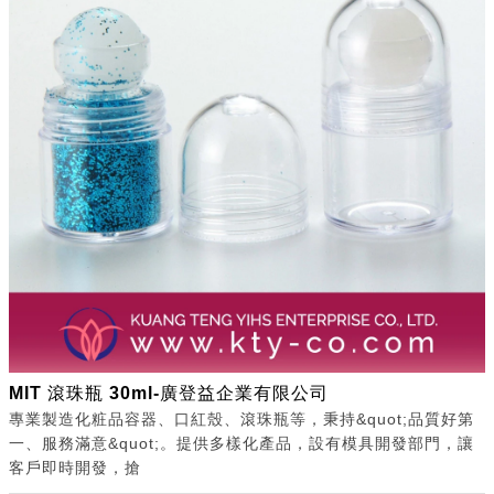
MIT 滾珠瓶 30ml-廣登益企業有限公司
專業製造化粧品容器、口紅殼、滾珠瓶等，秉持&quot;品質好第
一、服務滿意&quot;。提供多樣化產品，設有模具開發部門，讓
客戶即時開發，搶