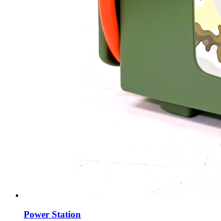
Power Station