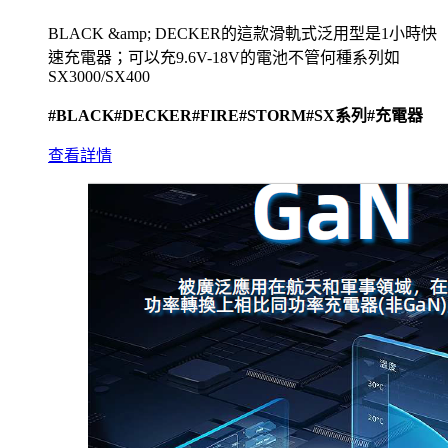
BLACK &amp; DECKER的這款滑軌式泛用型是1小時快
速充電器；可以充9.6V-18V的電池不管何種系列如
SX3000/SX400
#BLACK
#DECKER
#FIRE
#STORM
#SX系列
#充電器
查看詳情