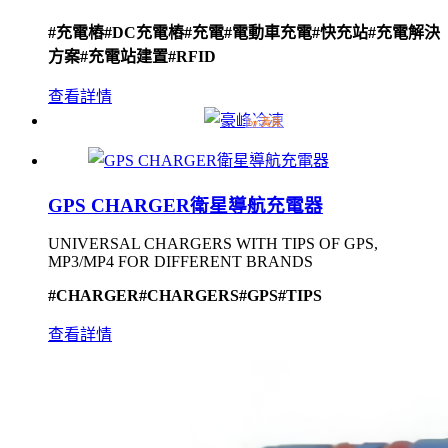
#充電樁
#DC充電樁
#充電
#電動車充電
#快充站
#充電解決
方案
#充電站建置
#RFID
查看詳情
GPS CHARGER衛星導航充電器
UNIVERSAL CHARGERS WITH TIPS OF GPS,
MP3/MP4 FOR DIFFERENT BRANDS
#CHARGER
#CHARGERS
#GPS
#TIPS
查看詳情