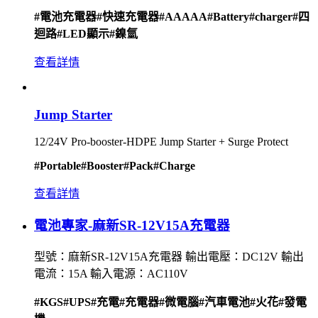
#電池充電器
#快速充電器
#AAAAA
#Battery
#charger
#四
迴路
#LED顯示
#鎳氫
查看詳情
Jump Starter
12/24V Pro-booster-HDPE Jump Starter + Surge Protect
#Portable
#Booster
#Pack
#Charge
查看詳情
電池專家-麻新SR-12V15A充電器
型號：麻新SR-12V15A充電器 輸出電壓：DC12V 輸出
電流：15A 輸入電源：AC110V
#KGS
#UPS
#充電
#充電器
#微電腦
#汽車電池
#火花
#發電