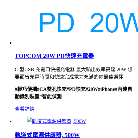
TOPCOM 20W PD快速充電器
C 型USB 充電口快速充電器 最大輸出效率高達 20W 想
要節省充電時間和快速完成電力充滿的你最佳選擇
#輕巧便攜
#CA雙孔快充
#PD快充
#20W
#iPhone
#內建自
動識別裝置
#智能偵測
查看詳情
軌道式電源供應器, 500W