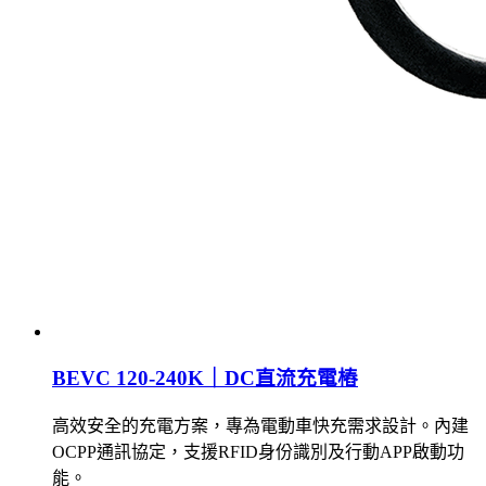
BEVC 120-240K｜DC直流充電樁
高效安全的充電方案，專為電動車快充需求設計。內建
OCPP通訊協定，支援RFID身份識別及行動APP啟動功
能。