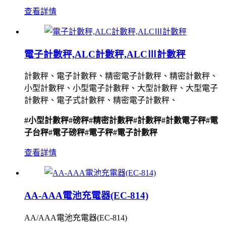
查看詳情
電子計數秤,ALC計數秤,ALCⅢ計數秤
計數秤、電子計數秤、精密電子計數秤、精密計數秤、
小型計數秤、小型電子計數秤、大型計數秤、大型電子
計數秤、電子式計數秤、精密電子計數秤、
#小型計數秤
#磅秤
#精密計數秤
#計數秤
#計數電子秤
#電
子台秤
#電子磅秤
#電子秤
#電子計數秤
查看詳情
AA-AAA電池充電器(EC-814)
AA/AAA電池充電器(EC-814)