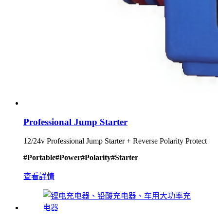
Professional Jump Starter
12/24v Professional Jump Starter + Reverse Polarity Protect
#Portable
#Power
#Polarity
#Starter
查看詳情