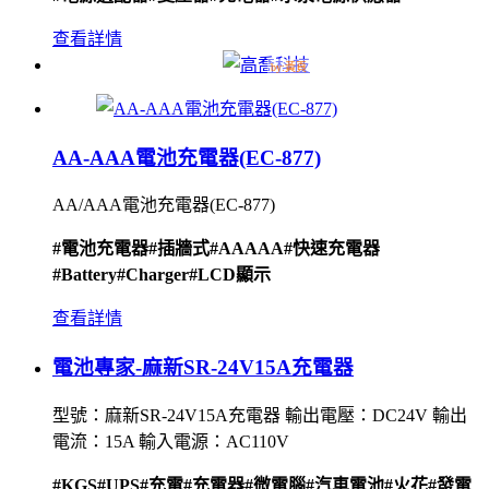
查看詳情
AA-AAA電池充電器(EC-877)
AA/AAA電池充電器(EC-877)
#電池充電器
#插牆式
#AAAAA
#快速充電器
#Battery
#Charger
#LCD顯示
查看詳情
電池專家-麻新SR-24V15A充電器
型號：麻新SR-24V15A充電器 輸出電壓：DC24V 輸出
電流：15A 輸入電源：AC110V
#KGS
#UPS
#充電
#充電器
#微電腦
#汽車電池
#火花
#發電