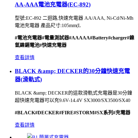
AA-AAA電池充電器(EC-892)
型號:EC-892 二迴路,快速充電器 AA/AAA, Ni-Cd/Ni-Mh
電池充電器 產品尺寸:105mm(L
#電池充電器
#電量測試器
#AAAAA
#Battery
#charger
#鎳
氫鎳鎘電池
#快速充電器
查看詳情
BLACK &amp; DECKER的30分鐘快速充電
器(滑軌式)
BLACK &amp; DECKER的這款滑軌式充電器是30分鐘
超快速充電器可以充9.6V-14.4V SX3000/SX3500/SX40
#BLACK
#DECKER
#FIRE
#STORM
#SX系列
#充電器
查看詳情