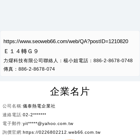
https://www.seoweb66.com/web/QA?postID=1210820
Ｅ１４轉Ｇ９
力燿科技有限公司聯絡人：楊小姐電話：886-2-8678-0748
傳真：886-2-8678-074
企業名片
公司名稱:
儀泰熱電企業社
連絡電話:
02-2*******
電子郵件:
yit*****@yahoo.com.tw
詢價官網:
https://0226802212.web66.com.tw