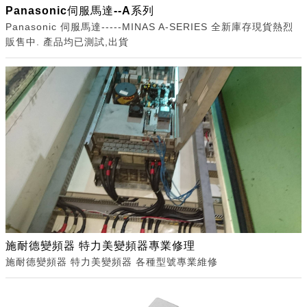
Panasonic伺服馬達--A系列
Panasonic 伺服馬達-----MINAS A-SERIES 全新庫存現貨熱烈
販售中. 產品均已測試,出貨
施耐德變頻器 特力美變頻器專業修理
施耐德變頻器 特力美變頻器 各種型號專業維修