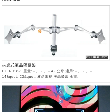
夾桌式液晶螢幕架
HCD-918-1 重量:－。－。－4.8公斤 適用:－。－。－
14&quot;-23&quot; 液晶電視 液晶螢幕 承重: