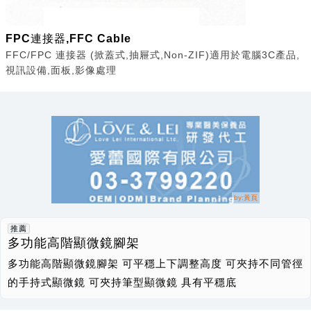
FPC連接器,FFC Cable
FFC/FPC 連接器 (掀蓋式,抽屜式,Non-ZIF)適用於電腦3C產品,
視訊設備,面板,影像處理
推薦
多功能高階顯微鏡腳架
多功能高階顯微鏡腳架 可平穩上下調整高度 可夾持不同管徑
的手持式顯微鏡 可夾持筆型顯微鏡 具有平穩底