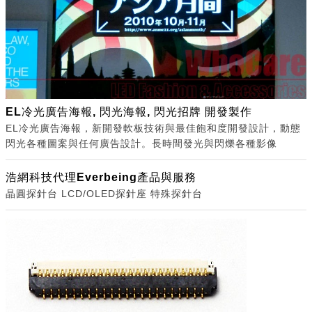
EL冷光廣告海報, 閃光海報, 閃光招牌 開發製作
EL冷光廣告海報，新開發軟板技術與最佳飽和度開發設計，動態
閃光各種圖案與任何廣告設計。長時間發光與閃爍各種影像
浩網科技代理Everbeing產品與服務
晶圓探針台 LCD/OLED探針座 特殊探針台