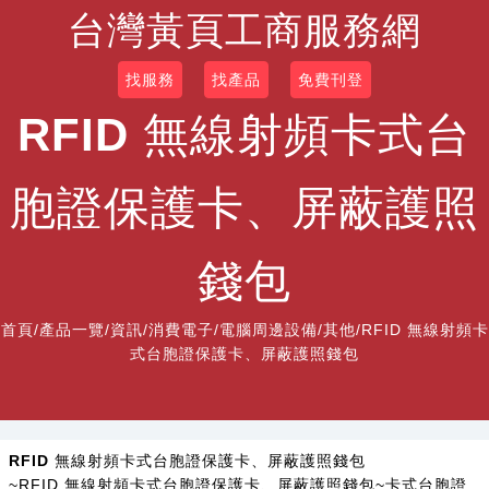
台灣黃頁工商服務網
找服務
找產品
免費刊登
RFID 無線射頻卡式台
胞證保護卡、屏蔽護照
錢包
首頁
/
產品一覽
/
資訊/消費電子/電腦周邊設備/其他
/RFID 無線射頻卡
式台胞證保護卡、屏蔽護照錢包
RFID 無線射頻卡式台胞證保護卡、屏蔽護照錢包
~RFID 無線射頻卡式台胞證保護卡、屏蔽護照錢包~卡式台胞證