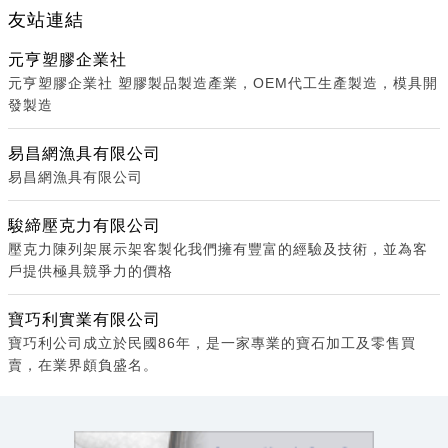
友站連結
元亨塑膠企業社
元亨塑膠企業社 塑膠製品製造產業，OEM代工生產製造，模具開
發製造
易昌網漁具有限公司
易昌網漁具有限公司
駿締壓克力有限公司
壓克力陳列架展示架客製化我們擁有豐富的經驗及技術，並為客
戶提供極具競爭力的價格
寶巧利實業有限公司
寶巧利公司成立於民國86年，是一家專業的寶石加工及零售買
賣，在業界頗負盛名。