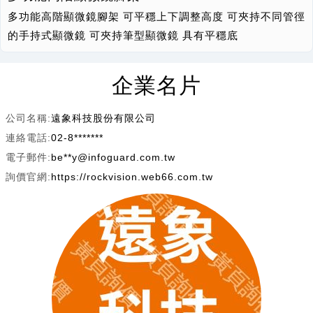
多功能高階顯微鏡腳架 可平穩上下調整高度 可夾持不同管徑
的手持式顯微鏡 可夾持筆型顯微鏡 具有平穩底
企業名片
公司名稱:
遠象科技股份有限公司
連絡電話:
02-8*******
電子郵件:
be**y@infoguard.com.tw
詢價官網:
https://rockvision.web66.com.tw