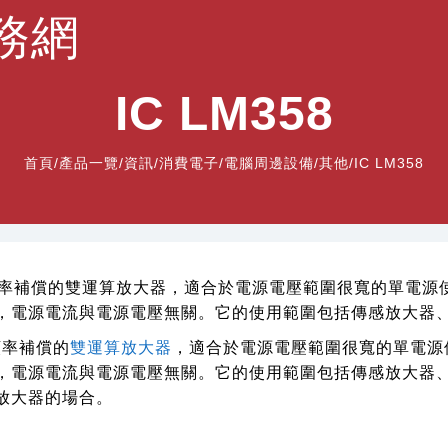
務網
IC LM358
首頁
/
產品一覽
/
資訊/消費電子/電腦周邊設備/其他
/IC LM358
頻率補償的雙運算放大器，適合於電源電壓範圍很寬的單電源
，電源電流與電源電壓無關。它的使用範圍包括傳感放大器
頻率補償的
雙運算放大器
，適合於電源電壓範圍很寬的單電源
，電源電流與電源電壓無關。它的使用範圍包括傳感放大器
放大器的場合。