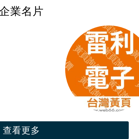
企業名片
查看更多