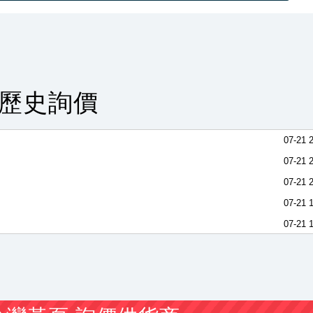
是多少
07-21 
腦 跟 行車電腦
07-21 
歷史詢價
一
07-21 
07-21 
07-21 
07-21 
07-21 
07-21 
07-21 
07-21 
07-21 
熔絲開關
07-21 