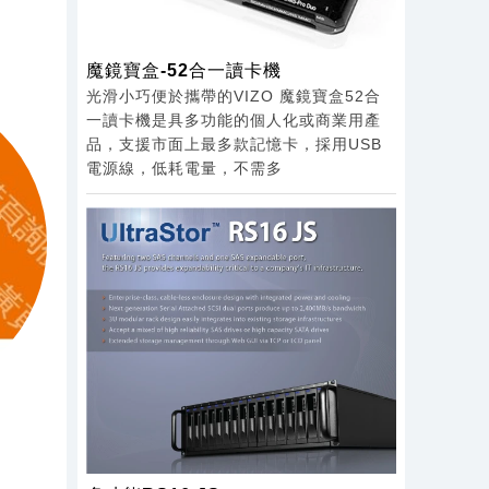
魔鏡寶盒-52合一讀卡機
光滑小巧便於攜帶的VIZO 魔鏡寶盒52合
一讀卡機是具多功能的個人化或商業用產
品，支援市面上最多款記憶卡，採用USB
電源線，低耗電量，不需多