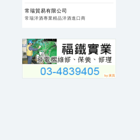
17:28
常瑞貿易有限公司
17:27
常瑞洋酒專業精品洋酒進口商
17:16
17:13
17:04
17:01
16:55
16:50
16:49
16:33
16:32
16:31
16:27