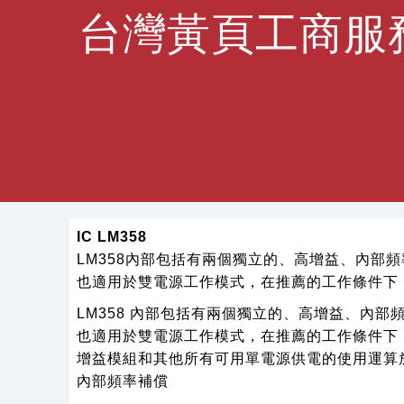
台灣黃頁工商服
IC LM358
LM358內部包括有兩個獨立的、高增益、內部
也適用於雙電源工作模式，在推薦的工作條件下
LM358
內部包括有兩個獨立的、高增益、內部
也適用於雙電源工作模式，在推薦的工作條件下
增益模組和其他所有可用單電源供電的使用運算
內部頻率補償