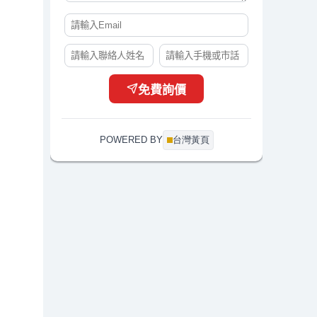
免費詢價
POWERED BY
台灣黃頁