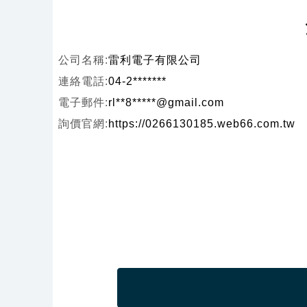
公司名稱:
雷利電子有限公司
連絡電話:
04-2*******
電子郵件:
rl**8*****@gmail.com
詢價官網:
https://0266130185.web66.com.tw