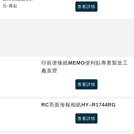
查看詳情
印前便條紙MEMO便利貼專業製造工
廠直營
查看詳情
RC亮面海報相紙HY–R1744RG
查看詳情