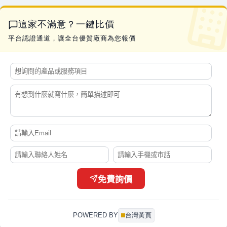
這家不滿意？一鍵比價
平台認證通道，讓全台優質廠商為您報價
免費詢價
POWERED BY
台灣黃頁