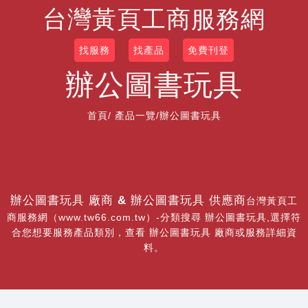
台灣黃頁工商服務網
找服務
找產品
免費刊登
辦公圖書玩具
首頁
/
產品一覽
/辦公圖書玩具
辦公圖書玩具 廠商 & 辦公圖書玩具 供應商
台灣黃頁工
商服務網（www.tw66.com.tw）-分類搜尋 辦公圖書玩具,選擇符
合您想要服務產品類別，查看 辦公圖書玩具 廠商或服務詳細資
料。