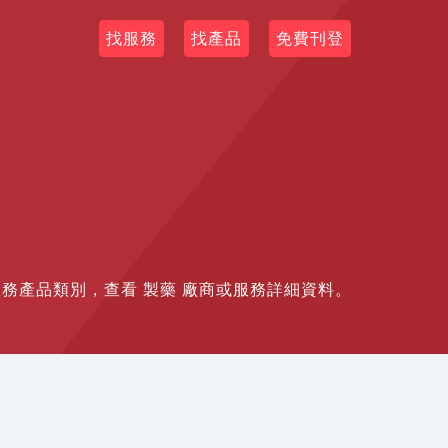
找服務
找產品
免費刊登
想要服務產品類別，查看 製藥 廠商或服務詳細資料。