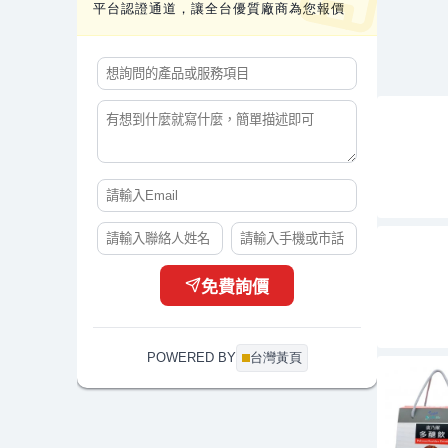
平台認證通道，讓全台優質廠商為您報價
免費詢價
POWERED BY
台灣黃頁