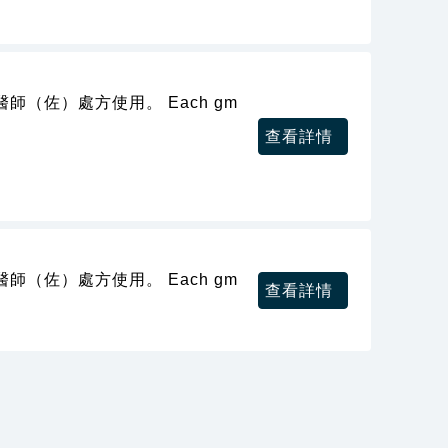
（佐）處方使用。 Each gm
查看詳情
（佐）處方使用。 Each gm
查看詳情