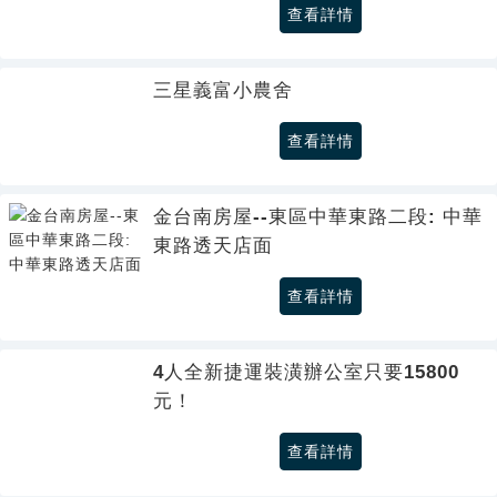
查看詳情
三星義富小農舍
查看詳情
金台南房屋--東區中華東路二段: 中華
東路透天店面
查看詳情
4人全新捷運裝潢辦公室只要15800
元！
查看詳情