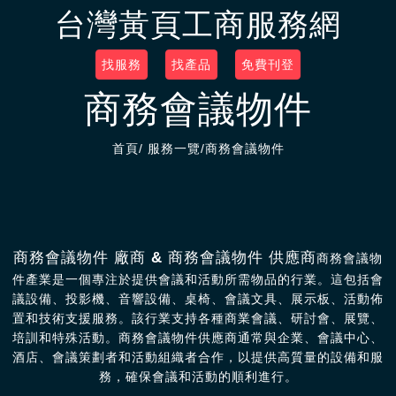
台灣黃頁工商服務網
找服務
找產品
免費刊登
商務會議物件
首頁
/
服務一覽
/商務會議物件
商務會議物件 廠商 & 商務會議物件 供應商
商務會議物
件產業是一個專注於提供會議和活動所需物品的行業。這包括會
議設備、投影機、音響設備、桌椅、會議文具、展示板、活動佈
置和技術支援服務。該行業支持各種商業會議、研討會、展覽、
培訓和特殊活動。商務會議物件供應商通常與企業、會議中心、
酒店、會議策劃者和活動組織者合作，以提供高質量的設備和服
務，確保會議和活動的順利進行。