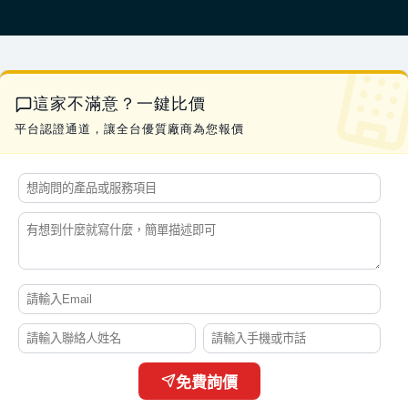
這家不滿意？一鍵比價
平台認證通道，讓全台優質廠商為您報價
免費詢價