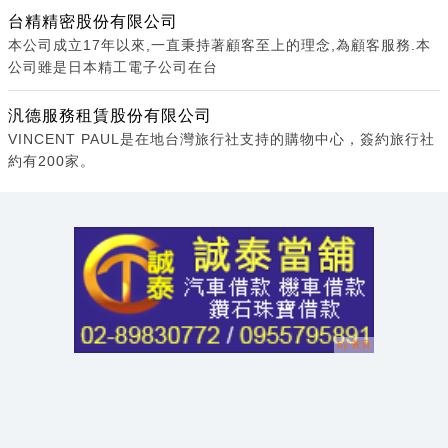
台精精密股份有限公司
本公司成立17年以來,一直秉持著顧客至上的理念,為顧客服務.本
公司雖是日本精工電子公司在台
汎德服務租賃股份有限公司
VINCENT PAUL是在地台灣旅行社支持的購物中心，簽約旅行社
約有200家。