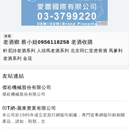
推薦
老酒鄉 蔡小姐0956118258 老酒收購
軒尼詩老酒系列 人頭馬老酒系列 北京同仁堂虎骨酒 馬爹利
老酒系列 金花
友站連結
傑崧機械股份有限公司
傑崧機械股份有限公司
印T網-麗東實業有限公司
本公司於1985年成立宏昌行網版印刷廠，專門從事網版印刷相關
產品，諸如，鞋類，文