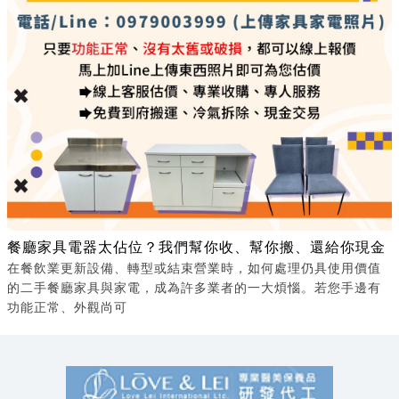
餐廳家具電器太佔位？我們幫你收、幫你搬、還給你現金
在餐飲業更新設備、轉型或結束營業時，如何處理仍具使用價值
的二手餐廳家具與家電，成為許多業者的一大煩惱。若您手邊有
功能正常、外觀尚可