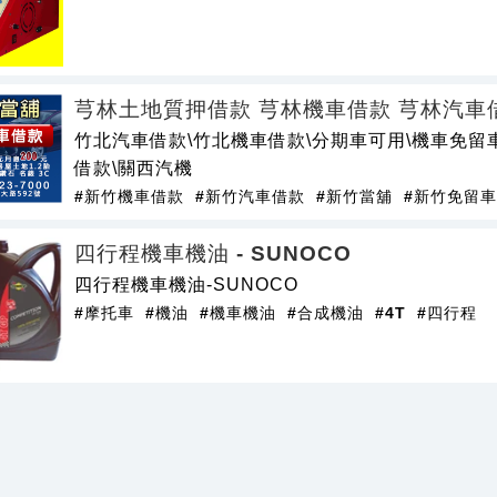
芎林土地質押借款 芎林機車借款 芎林汽車
竹北汽車借款\竹北機車借款\分期車可用\機車免留
借款\關西汽機
#新竹機車借款
#新竹汽車借款
#新竹當舖
#新竹免留車
四行程機車機油 - SUNOCO
四行程機車機油-SUNOCO
#摩托車
#機油
#機車機油
#合成機油
#4T
#四行程