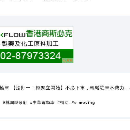
氣二輪車 【法則一：輕獨立開始】不必下車，輕鬆駐車不費力
#桃園縣政府
#中華電動車
#補助
#e-moving