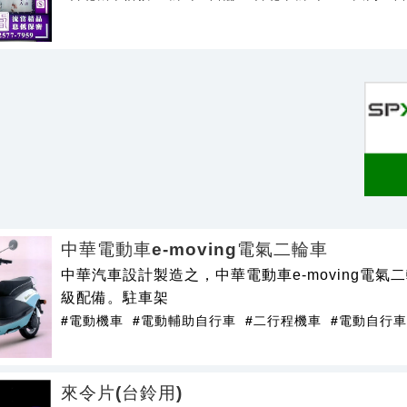
中華電動車e-moving電氣二輪車
中華汽車設計製造之，中華電動車e-moving電
級配備。駐車架
#電動機車
#電動輔助自行車
#二行程機車
#電動自行車
來令片(台鈴用)