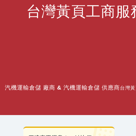
台灣黃頁工商服
汽機運輸倉儲 廠商 & 汽機運輸倉儲 供應商
台灣黃