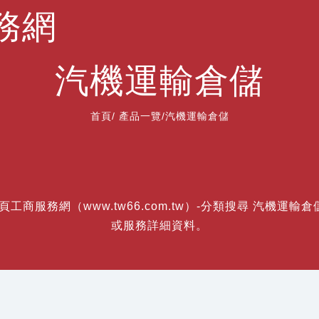
務網
汽機運輸倉儲
首頁
/
產品一覽
/汽機運輸倉儲
頁工商服務網（www.tw66.com.tw）-分類搜尋 汽機
或服務詳細資料。