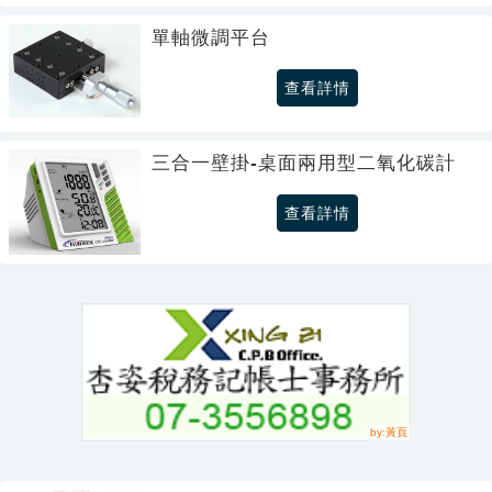
單軸微調平台
查看詳情
三合一壁掛-桌面兩用型二氧化碳計
查看詳情