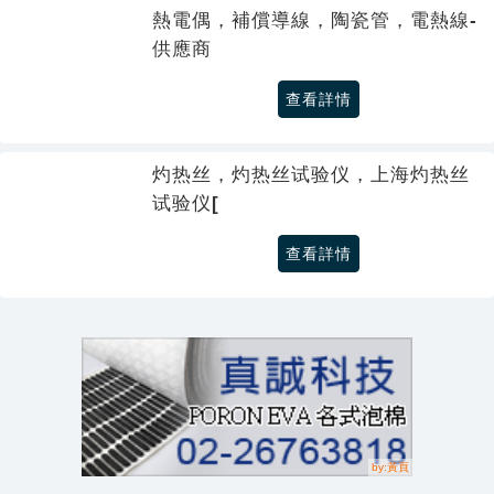
熱電偶，補償導線，陶瓷管，電熱線-
供應商
查看詳情
灼热丝，灼热丝试验仪，上海灼热丝
试验仪[
查看詳情