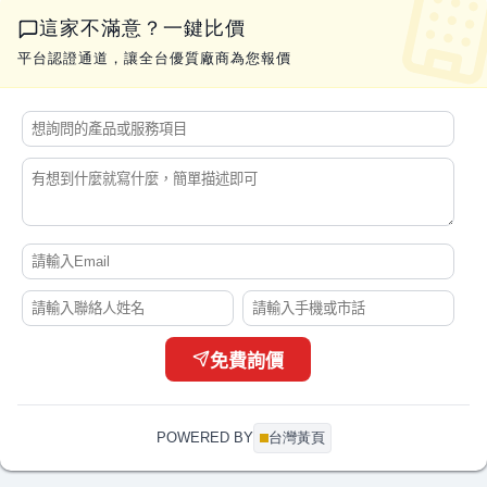
這家不滿意？一鍵比價
平台認證通道，讓全台優質廠商為您報價
免費詢價
POWERED BY
台灣黃頁