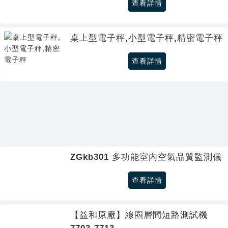
查看詳情
桌上型電子秤,小型電子秤,精密電子秤
查看詳情
ZGkb301 多功能室內空氣品質監測儀
查看詳情
【益和原廠】線圈層間短路測試機