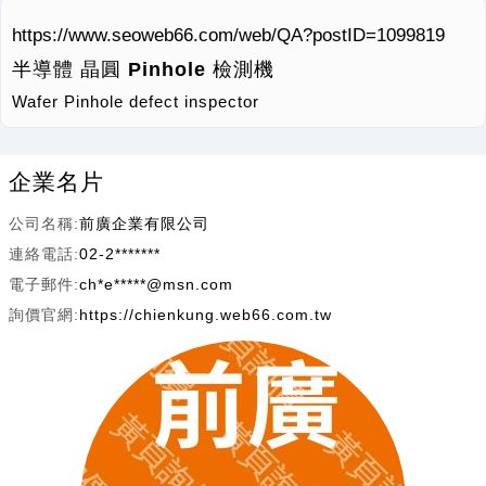
https://www.seoweb66.com/web/QA?postID=1099819
半導體 晶圓 Pinhole 檢測機
Wafer Pinhole defect inspector
企業名片
公司名稱:
前廣企業有限公司
連絡電話:
02-2*******
電子郵件:
ch*e*****@msn.com
詢價官網:
https://chienkung.web66.com.tw