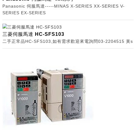
Panasonic 伺服馬達-----MINAS X-SERIES XX-SERIES V-
SERIES EX-SERIES
三菱伺服馬達 HC-SFS103
二手正常品HC-SFS103,如有需求歡迎來電詢問03-2204515 黃s