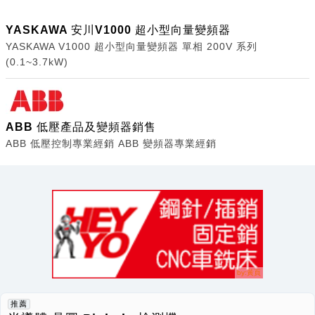
YASKAWA 安川V1000 超小型向量變頻器
YASKAWA V1000 超小型向量變頻器 單相 200V 系列
(0.1~3.7kW)
ABB 低壓產品及變頻器銷售
ABB 低壓控制專業經銷 ABB 變頻器專業經銷
推薦