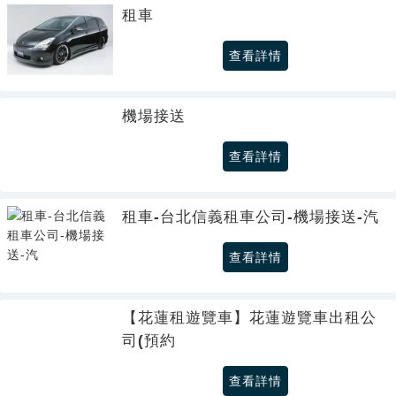
租車
查看詳情
機場接送
查看詳情
租車-台北信義租車公司-機場接送-汽
查看詳情
【花蓮租遊覽車】花蓮遊覽車出租公
司(預約
查看詳情