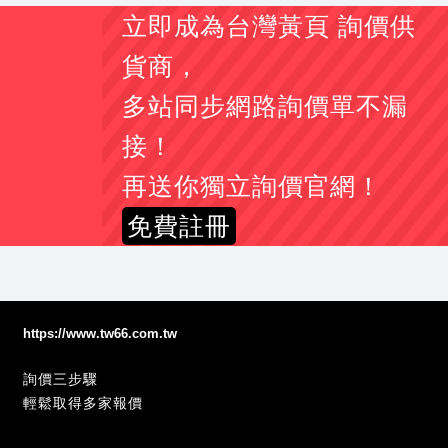
立即成為台灣黃頁 詢價供
貨商，
多站同步網路詢價單不漏
接！
再送你獨立詢價官網！
免費註冊
https://www.tw66.com.tw
詢價三步驟
輕鬆取得多家報價