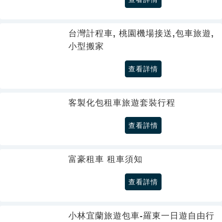
台灣計程車, 桃園機場接送,包車旅遊,
小型搬家
查看詳情
客製化包租車旅遊套裝行程
查看詳情
富豪租車 租車須知
查看詳情
小林宜蘭旅遊包車-羅東一日遊自由行