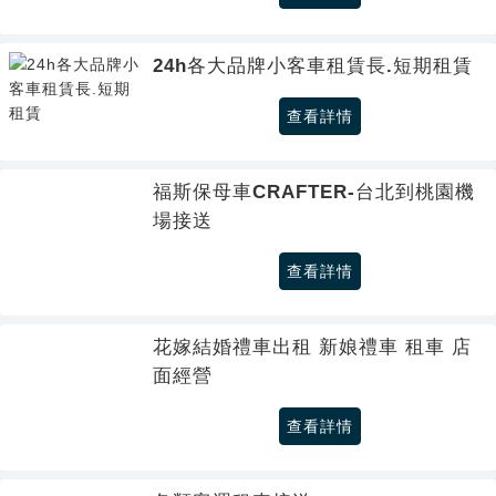
24h各大品牌小客車租賃長.短期租賃
查看詳情
福斯保母車CRAFTER-台北到桃園機
場接送
查看詳情
花嫁結婚禮車出租 新娘禮車 租車 店
面經營
查看詳情