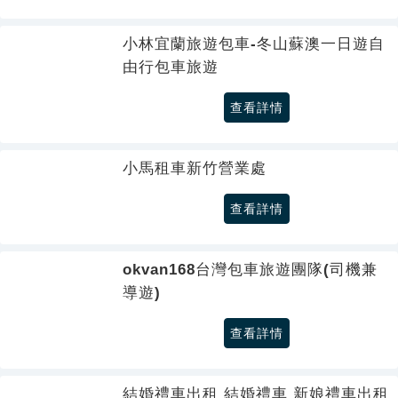
小林宜蘭旅遊包車-冬山蘇澳一日遊自
由行包車旅遊
查看詳情
小馬租車新竹營業處
查看詳情
okvan168台灣包車旅遊團隊(司機兼
導遊)
查看詳情
結婚禮車出租 結婚禮車 新娘禮車出租