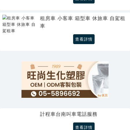
租房車 小客車 箱型車 休旅車 自駕租
車
查看詳情
計程車台南叫車電話服務
查看詳情