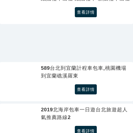
查看詳情
589台北到宜蘭計程車包車,桃園機場
到宜蘭礁溪羅東
查看詳情
2019北海岸包車一日遊台北旅遊超人
氣推薦路線2
查看詳情