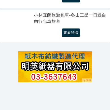
小林宜蘭旅遊包車-冬山三星一日遊自
由行包車旅遊
查看詳情