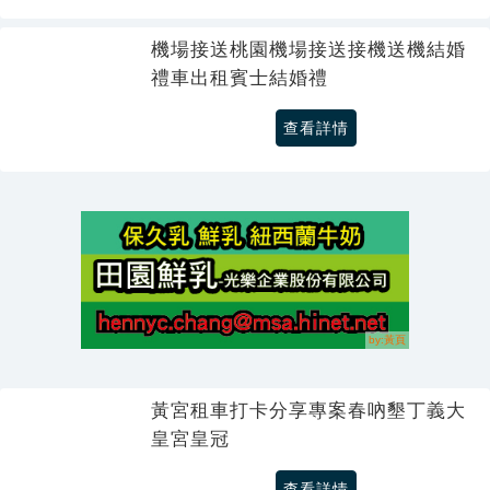
機場接送桃園機場接送接機送機結婚
禮車出租賓士結婚禮
查看詳情
黃宮租車打卡分享專案春吶墾丁義大
皇宮皇冠
查看詳情