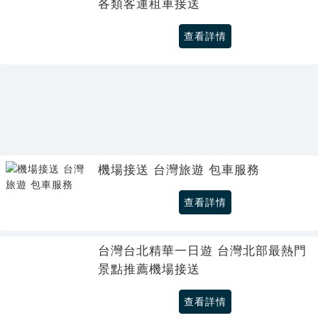
各類客運租車接送
查看詳情
機場接送 台灣旅遊 包車服務
查看詳情
台灣台北精華一日遊 台灣北部最熱門
景點推薦機場接送
查看詳情