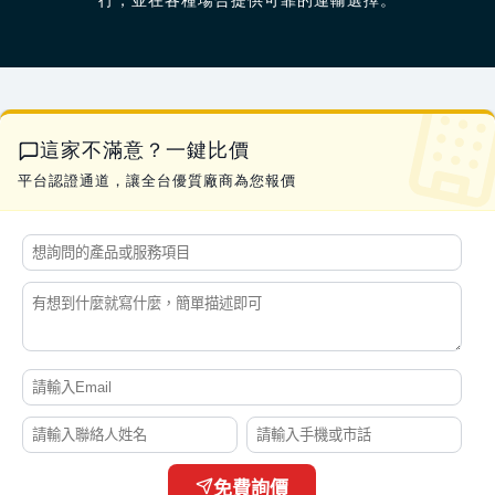
行，並在各種場合提供可靠的運輸選擇。
這家不滿意？一鍵比價
平台認證通道，讓全台優質廠商為您報價
免費詢價